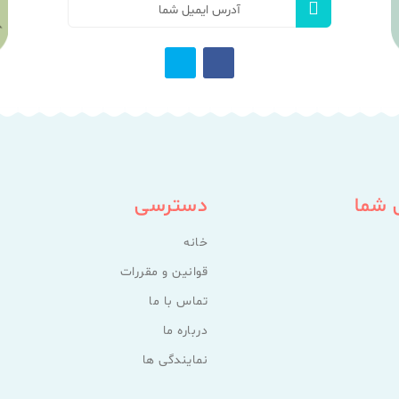
 شما
دسترسی
خانه
قوانین و مقررات
تماس با ما
درباره ما
نمایندگی ها