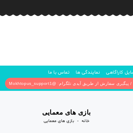
یل کاراگاهی
نمایندگی ها
تماس با ما
بازی های معمایی
خانه
بازی های معمایی