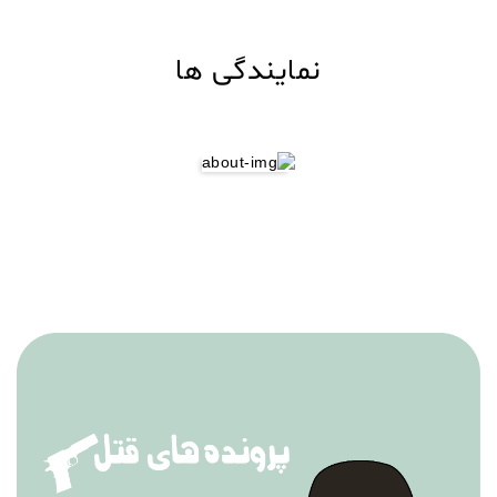
نمایندگی ها