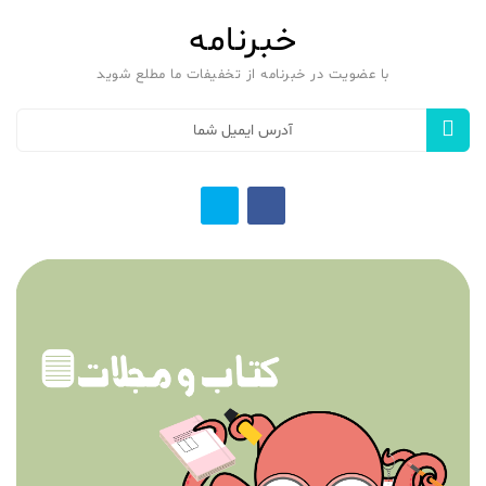
خبرنامه
با عضویت در خبرنامه از تخفیفات ما مطلع شوید