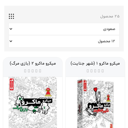
25
محصول
میکرو ماکرو 1 (شهر جنایت)
میکرو ماکرو 2 (بازی مرگ)