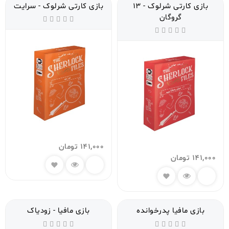
بازی کارتی شرلوک - 13
بازی کارتی شرلوک - سرایت
گروگان
141,000
تومان
141,000
تومان
بازی مافیا پدرخوانده
بازی مافیا - زودیاک