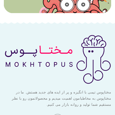
مختاپوس تیمی با انگیزه و پر از ایده های جدید هستش. ما در
مختاپوس به مخاطبامون اهمیت میدیم و محصولاتمون رو با نظر
مستقیم شما تولید و روانه بازار می کنیم.