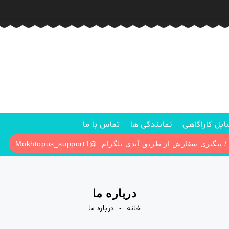
یل کاراگاهی
نمایندگی ها
تماس با ما
درباره ما
خانه
درباره ما