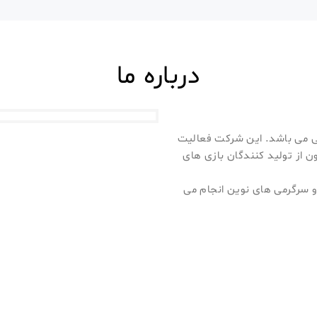
درباره ما
ی می باشد. این شرکت فعالیت
ن از تولید کنندگان بازی های
و سرگرمی های نوین انجام می