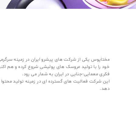
مختاپوس یکی از شرکت های پیشرو ایران در زمینه سرگرم
خود را با تولید عروسک های پولیشی شروع کرده و هم اکنو
فکری معمایی-جنایی در ایران به شمار می رود.
این شرکت فعالیت های گسترده ای در زمینه تولید محتوا 
دهد.