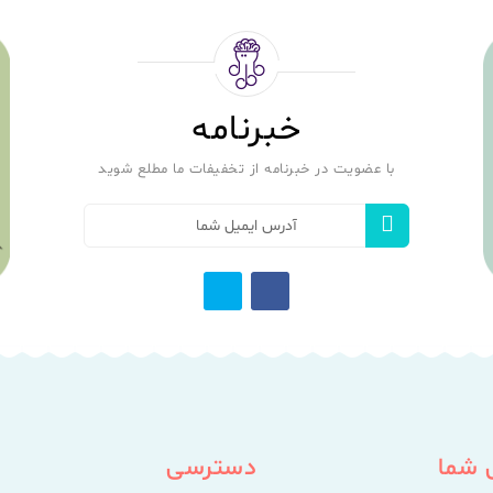
خبرنامه
با عضویت در خبرنامه از تخفیفات ما مطلع شوید
 شما
دسترسی