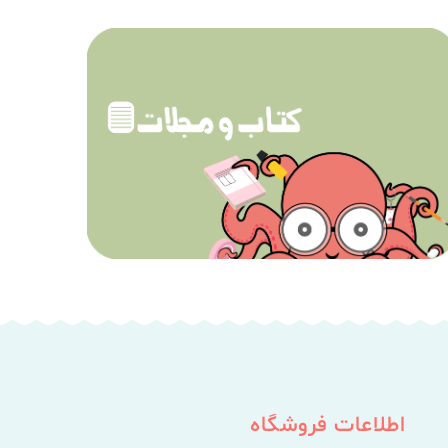
اطلاعات فروشگاه