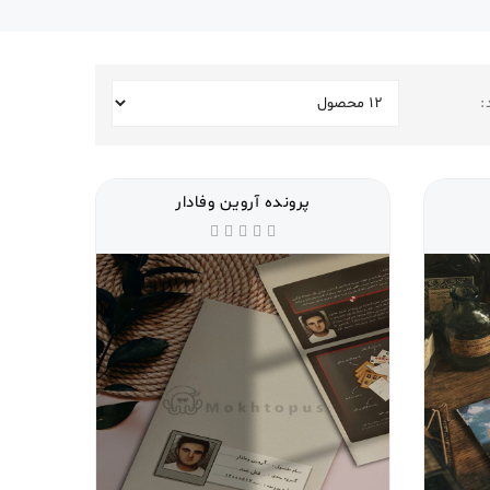
:
پرونده آروین وفادار