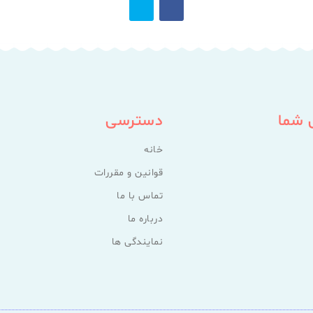
 شما
دسترسی
خانه
قوانین و مقررات
تماس با ما
درباره ما
نمایندگی ها