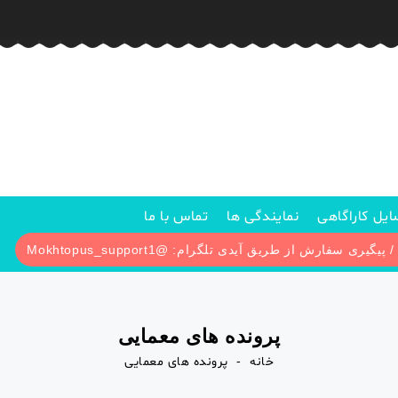
یل کاراگاهی
نمایندگی ها
تماس با ما
پرونده های معمایی
خانه
پرونده های معمایی