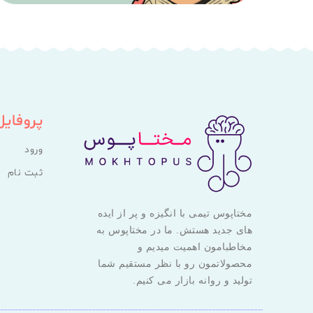
پروفایل
ورود
ثبت نام
مختاپوس تیمی با انگیزه و پر از ایده
های جدید هستش. ما در مختاپوس به
مخاطبامون اهمیت میدیم و
محصولاتمون رو با نظر مستقیم شما
تولید و روانه بازار می کنیم.