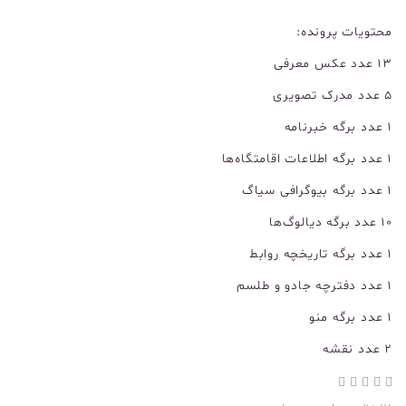
محتویات پرونده:
۱۳ عدد عکس معرفی
۵ عدد مدرک تصویری
۱ عدد برگه خبرنامه
۱ عدد برگه اطلاعات اقامتگاه‌ها
۱ عدد برگه بیوگرافی سیاگ
۱۰ عدد برگه دیالوگ‌ها
۱ عدد برگه تاریخچه روابط
۱ عدد دفترچه جادو و طلسم
۱ عدد برگه منو
۲ عدد نقشه