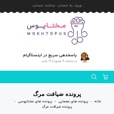
ورود به حساب
ساخت حساب
پاسخدهی سریع در اینستاگرام
از ساعت 9 صبح تا 12 شب
0
پرونده ضیافت مرگ
خانه
پرونده های معمایی
پرونده های مختاپوسی
پرونده ضیافت مرگ