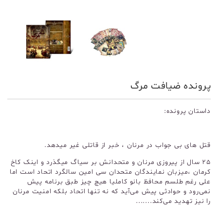
پرونده ضیافت مرگ
داستان پرونده:
قتل های بی جواب در مرنان ، خبر از قاتلی غیر میدهد.
25 سال از پیروزی مرنان و متحدانش بر سیاگ میگذرد و اینک کاخ
کرمان ،میزبان نمایندگان متحدان سی امین سالگرد اتحاد است اما
علی رغم طلسم محافظ بانو کاملیا هیچ چیز طبق برنامه پیش
نمی‌رود و حوادثی پیش می‌آید که نه تنها اتحاد بلکه امنیت مرنان
را نیز تهدید می‌کند.......