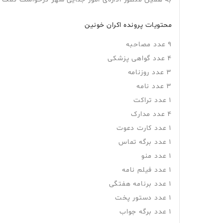
محتویات پرونده اکران خونین
9 عدد مصاحبه
4 عدد گواهی پزشکی
3 عدد روزنامه
3 عدد نامه
1 عدد تراکت
4 عدد مدارک
1 عدد کارت دعوت
1 عدد برگه تماس
1 عدد منو
1 عدد فیلم نامه
1 عدد برنامه هفتگی
1 عدد دستور پخت
1 عدد برگه جواب