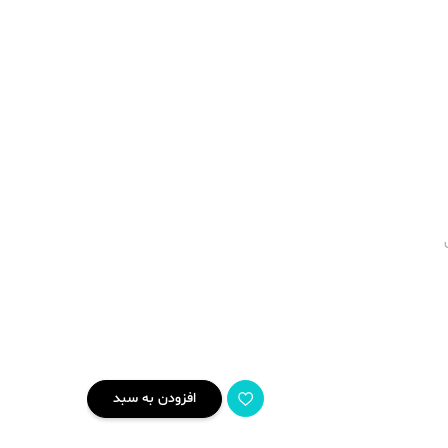
افزودن به سبد