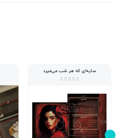
سایه‌ای که هر شب می‌میرد