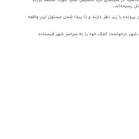
ل رسیده‌اند.
پرونده را زیر نظر دارند و تا پیدا شدن مسئول این واقعه
یی شهر درخواست کمک خود را به سراسر شهر فرستاده