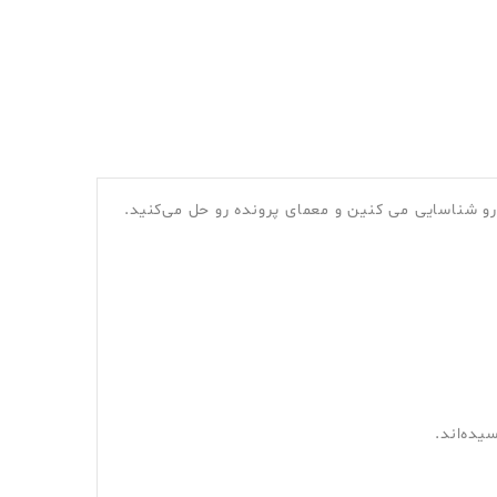
و شناسایی می کنین و معمای پرونده رو حل می‌کنید.
یده‌اند.