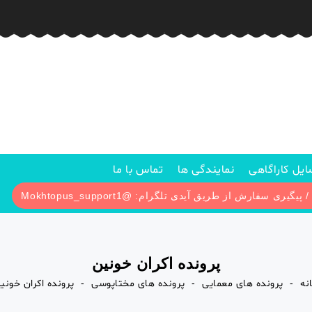
یل کاراگاهی
نمایندگی ها
تماس با ما
پرونده اکران خونین
نه
پرونده های معمایی
پرونده های مختاپوسی
پرونده اکران خونی