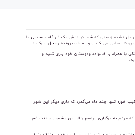
قتل حل نشده هستن که شما در نقش یک کاراگاه خصوصی با
 رو شناسایی می کنین و معمای پرونده رو حل می‌کنید.
کی با همراه با خانواده ودوستان خود بازی کنید و
د.
کیپ خوزه تنها چند ماه می‌گذرد که باری دیگر این شهر
ی که مردم به برگزاری مراسم هالووین مشغول بودند، غم
حاشیه در سینمای تازه تاسیس کیپ خوزه، منتقد بزرگ