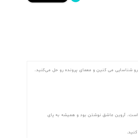
و شناسایی می کنین و معمای پرونده رو حل می‌کنید.
یدا شده است. آروین عاشق نوشتن بود و همیشه به پای
کنید.