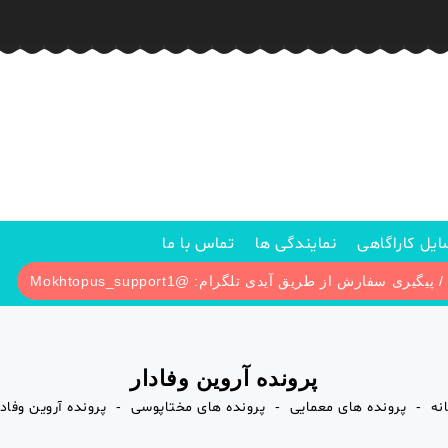
یل کاراگاهی
نمایندگی ها
تماس با ما
پرونده آروین وفادار
نه
پرونده های معمایی
پرونده های مختاپوسی
پرونده آروین وفادا