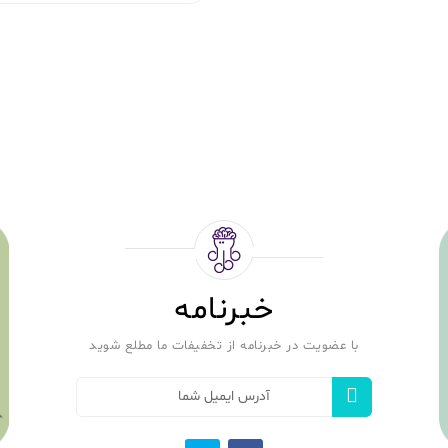
خبرنامه
با عضویت در خبرنامه از تخفیفات ما مطلع شوید