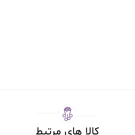
کالا های مرتبط