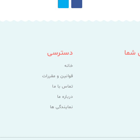
 شما
دسترسی
خانه
قوانین و مقررات
تماس با ما
درباره ما
نمایندگی ها