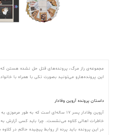
مجموعه‌ی راز مرگ، پرونده‌های قتل حل نشده هستن که 
این پرونده‌هارو می‌تونید بصورت تکی با همراه با خانوا
داستان پرونده آروین وفادار
آروین وفادار پسر 17 ساله‌ای است که به
خاطرات اهالی کلاوه می‌نشست. چرا باید کسی آزارش به 
در این پرونده باید پرده از روابط پیچیده حاکم در کلاوه 