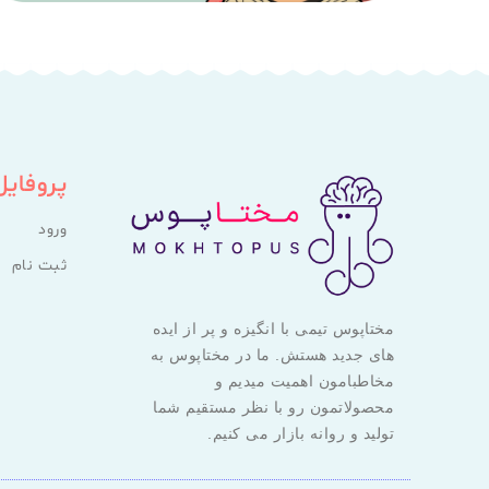
پروفایل
ورود
ثبت نام
مختاپوس تیمی با انگیزه و پر از ایده
های جدید هستش. ما در مختاپوس به
مخاطبامون اهمیت میدیم و
محصولاتمون رو با نظر مستقیم شما
تولید و روانه بازار می کنیم.