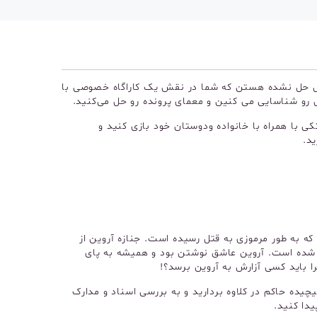
قتل حل نشده هستن که شما در نقش یک کاراگاه خصوصی با
 رو شناسایی می کنین و معمای پرونده رو حل می‌کنید.
کی با همراه با خانواده ودوستان خود بازی کنید و
د.
17 ساله‌ای است که به طور مرموزی به قتل رسیده است. جنازه آروین از
ا شده است. آروین عاشق نوشتن بود و همیشه به پای
 باید کسی آزارش به آروین برسد؟!
پیچیده حاکم در کلاوه بردارید و به بررسی اسناد و مدارک
یدا کنید.