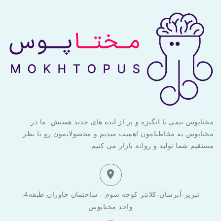
مختاپوس تیمی با انگیزه و پر از ایده های جدید هستش. ما در
مختاپوس به مخاطبامون اهمیت میدیم و محصولاتمون رو با نظر
مستقیم شما تولید و روانه بازار می کنیم.

تبریز-آبرسان-کلانتر کوچه سوم - ساختمان خاوران-طبقه4-
واحد مختاپوس