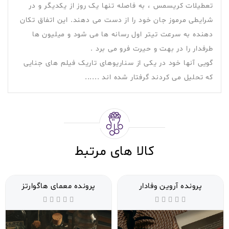
تعطیلات کریسمس ، به فاصله تنها یک روز از یکدیگر و در
شرایطی مرموز جان خود را از دست می دهند. این اتفاق تکان
دهنده به سرعت تیتر اول رسانه ها می شود و میلیون ها
طرفدار را در بهت و حیرت فرو می برد .
گویی آنها خود در یکی از سناریوهای تاریک فیلم های جنایی
که تحلیل می کردند گرفتار شده اند ......
کالا های مرتبط
پرونده آروین وفادار
پرونده معمای هاگوارتز