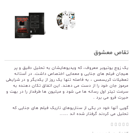
تقاص معشوق
یک زوج یوتیوبر معروف، که ویدیوهایشان به تحلیل دقیق و پر
هیجان فیلم های جنایی و معمایی اختصاص داشت. در آستانه
تعطیلات کریسمس ، به فاصله تنها یک روز از یکدیگر و در شرایطی
مرموز جان خود را از دست می دهند. این اتفاق تکان دهنده به
سرعت تیتر اول رسانه ها می شود و میلیون ها طرفدار را در بهت و
حیرت فرو می برد .
گویی آنها خود در یکی از سناریوهای تاریک فیلم های جنایی که
تحلیل می کردند گرفتار شده اند ......