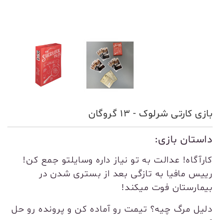
بازی کارتی شرلوک - 13 گروگان
داستان بازی:
کارآگاه! عدالت به تو نیاز داره وسایلتو جمع کن!
رییس مافیا به تازگی بعد از بستری شدن در
بیمارستان فوت میکند!
دلیل مرگ چیه؟ تیمت رو آماده کن و پرونده رو حل