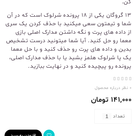
کن.
13 گروگان یکی از 18 پرونده شرلوک است که در آن
شما و تیمتون سعی میکنید با حذف کردن یک سری
از داده های پرت و نگه داشتن مدارک اصلی بازی
معما رو حل کنید. آیا شما میتونید درست تشخیص
بدین و داده های پرت رو حذف کنید و با حل معما
یک پا شرلوک هلمز بشید یا با حذف مدارک اصلی،
پرونده رو پیچیده کنید و در نهایت ببازید.
0 نظر درباره محصول
141,000
تومان
تعداد
افزودن به سبد