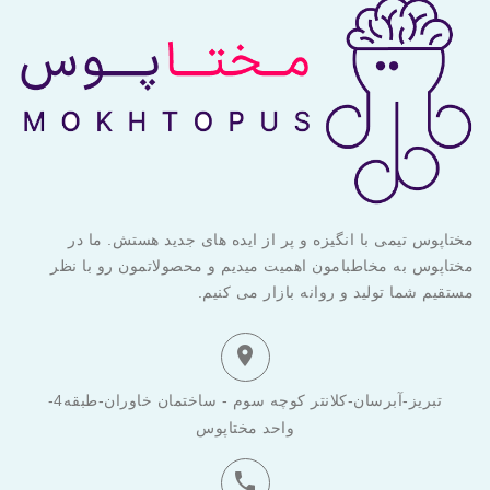
مختاپوس تیمی با انگیزه و پر از ایده های جدید هستش. ما در
مختاپوس به مخاطبامون اهمیت میدیم و محصولاتمون رو با نظر
مستقیم شما تولید و روانه بازار می کنیم.

تبریز-آبرسان-کلانتر کوچه سوم - ساختمان خاوران-طبقه4-
واحد مختاپوس
