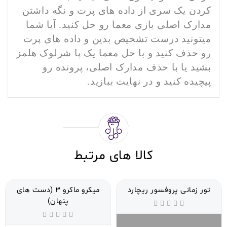
کردن یک سری از داده های پرت و نگه داشتن
مدارک اصلی بازی معما رو حل کنید. آیا شما
میتونید درست تشخیص بدین و داده های پرت
رو حذف کنید و با حل معما یک پا شرلوک هلمز
بشید یا با حذف مدارک اصلی، پرونده رو
پیچیده کنید و در نهایت ببازید.
کالا های مرتبط
تور زمانی پروفسور ریچارد
میکرو ماکرو 3 (دست های
پنهان)