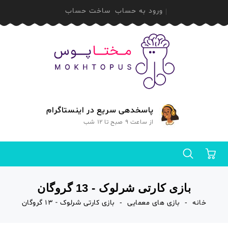
ورود به حساب
ساخت حساب
پاسخدهی سریع در اینستاگرام
از ساعت 9 صبح تا 12 شب
0
بازی کارتی شرلوک - 13 گروگان
خانه
بازی های معمایی
بازی کارتی شرلوک - 13 گروگان