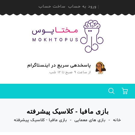
ورود به حساب
ساخت حساب
پاسخدهی سریع در اینستاگرام
از ساعت 9 صبح تا 12 شب
0
بازی مافیا - کلاسیک پیشرفته
خانه
بازی های معمایی
بازی مافیا - کلاسیک پیشرفته