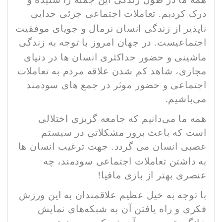
درک کردیم.
تعاملات اجتماعی جزئی جدایی
ناپذیر از زندگی انسان نرمال و جویای موفقیت
اجتماعیست.
در جهان امروز با توجه به زندگی
ماشینی و حضور حداکثری انسان ها در دنیای
مجازی، شاهد کم شدن علاقه مردم به تعاملات
اجتماعی و حضور موثر در جمع های سودمند
می‌باشیم.
همه ما می‌دانیم که جامعه گریزی اختلالی
است که باعث بروز مشکلاتی در سیستم
عصبی انسان می گردد.
جهت ترغیب انسان ها
به داشتن تعاملات اجتماعی سودمند، چه
عنصری بهتر از بازی مافیا!
با توجه به خیل عظیم علاقمندان به این ورزش
فکری و راه یافتن آن به شبکه‌های نمایش