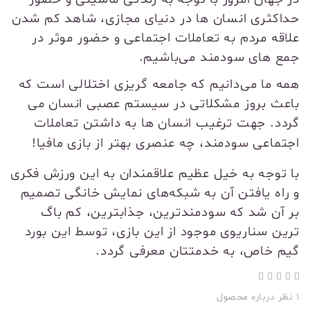
حداکثری انسان ها در دنیای مجازی، شاهد کم شدن
علاقه مردم به تعاملات اجتماعی و حضور موثر در
جمع های سودمند می‌باشیم.
همه ما می‌دانیم که جامعه گریزی اختلالی است که
باعث بروز مشکلاتی در سیستم عصبی انسان می
گردد.
جهت ترغیب انسان ها به داشتن تعاملات
اجتماعی سودمند، چه عنصری بهتر از بازی مافیا!
با توجه به خیل عظیم علاقمندان به این ورزش فکری
و راه یافتن آن به شبکه‌های نمایش خانگی تصمیم
بر آن شد که سودمندترین، جذابترین، کم باگ
ترین سناریوی موجود از این بازی، توسط این بورد
گیم خاص، به خدمتتان معرفی گردد.
1 نظر درباره محصول