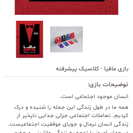
بازی مافیا - کلاسیک پیشرفته
توضیحات بازی:
انسان موجود اجتماعی است.
همه ما در طول زندگی این جمله را شنیده و درک
کردیم.
تعاملات اجتماعی جزئی جدایی ناپذیر از
زندگی انسان نرمال و جویای موفقیت اجتماعیست.
در جهان امروز با توجه به زندگی ماشینی و حضور